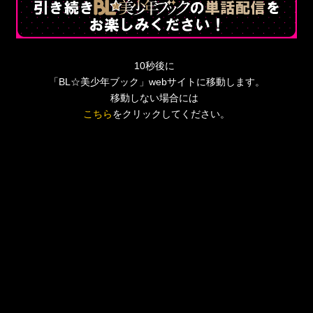
10秒後に
「BL☆美少年ブック」webサイトに移動します。
移動しない場合には
こちら
をクリックしてください。